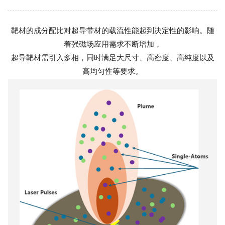
靶材的成分配比对超导带材的载流性能起到决定性的影响。随
着强磁场应用需求不断增加，
超导靶材需引入多相，同时满足大尺寸、高密度、高纯度以及
高均匀性等要求。