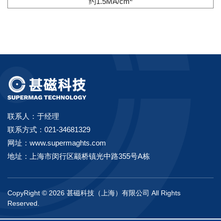
约1.5MA/cm
联系人：于经理
联系方式：021-34681329
网址：www.supermaghts.com
地址：上海市闵行区颛桥镇光中路355号A栋
CopyRight © 2026 甚磁科技（上海）有限公司 All Rights
Reserved.