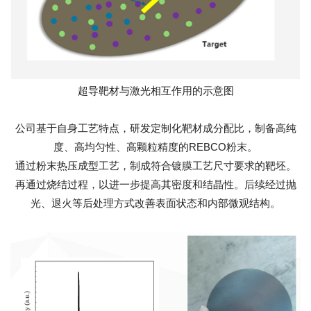
超导靶材与激光相互作用的示意图
公司基于自身工艺特点，研发定制化靶材成分配比，制备高纯
度、高均匀性、高颗粒精度的REBCO粉末。
通过粉末热压成型工艺，制成符合镀膜工艺尺寸要求的靶坯。
再通过烧结过程，以进一步提高其密度和结晶性。后续经过抛
光、退火等后处理方式改善表面状态和内部微观结构。